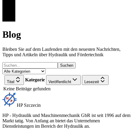
Blog
Bleiben Sie auf dem Laufenden mit den neuesten Nachrichten,
Tipps und Artikeln über Hydraulik und Fördertechnik
Suchen
Kategorie
Titel
Veröffentlicht
Lesezeit
Keine Beiträge gefunden
HP Szczecin
HP - Hydraulik und Maschinenmechanik GbR ist seit 1996 auf dem
Markt tatig. Von Anfang an bietet das Unternehmen
Dienstleistungen im Bereich der Hydraulik an.