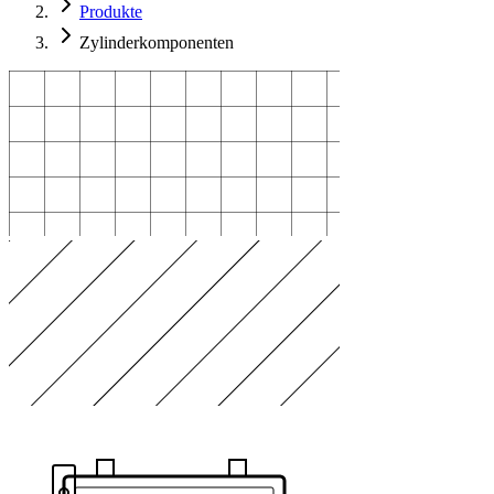
Produkte
Zylinderkomponenten