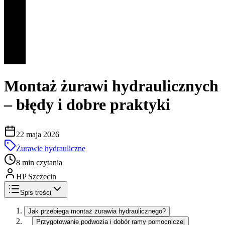
Montaż żurawi hydraulicznych
– błędy i dobre praktyki
22 maja 2026
Żurawie hydrauliczne
8 min czytania
HP Szczecin
Spis treści
Jak przebiega montaż żurawia hydraulicznego?
Przygotowanie podwozia i dobór ramy pomocniczej