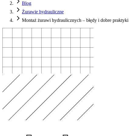
Blog
Żurawie hydrauliczne
Montaż żurawi hydraulicznych – błędy i dobre praktyki