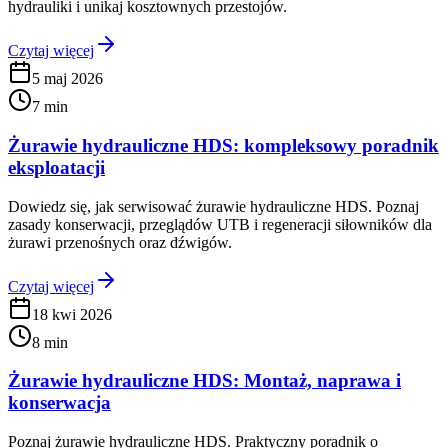
hydrauliki i unikaj kosztownych przestojów.
Czytaj więcej
5 maj 2026
7 min
Żurawie hydrauliczne HDS: kompleksowy poradnik
eksploatacji
Dowiedz się, jak serwisować żurawie hydrauliczne HDS. Poznaj
zasady konserwacji, przeglądów UTB i regeneracji siłowników dla
żurawi przenośnych oraz dźwigów.
Czytaj więcej
18 kwi 2026
8 min
Żurawie hydrauliczne HDS: Montaż, naprawa i
konserwacja
Poznaj żurawie hydrauliczne HDS. Praktyczny poradnik o