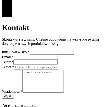
Kontakt
Skontaktuj się z nami. Chętnie odpowiemy na wszystkie pytania
dotyczące naszych produktów i usług.
Imię i Nazwisko
*
Email
*
Telefon
Temat
*
Wiadomość
*
Wyślij