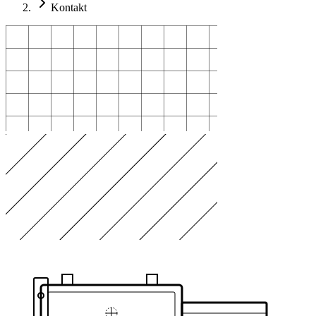
Kontakt