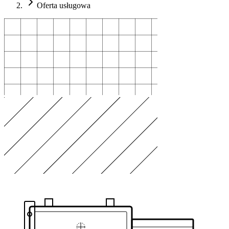
Oferta usługowa