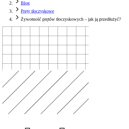
Blog
Pręty tłoczyskowe
Żywotność prętów tłoczyskowych – jak ją przedłużyć?